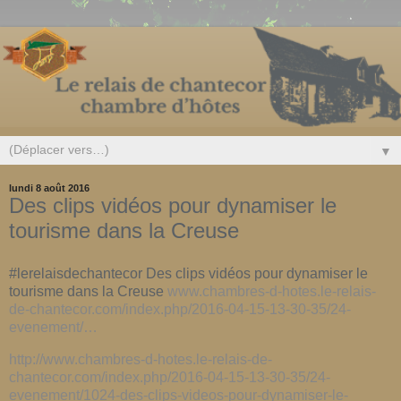
▼
lundi 8 août 2016
Des clips vidéos pour dynamiser le
tourisme dans la Creuse
#lerelaisdechantecor Des clips vidéos pour dynamiser le
tourisme dans la Creuse
www.chambres-d-hotes.le-relais-
de-chantecor.com/index.php/2016-04-15-13-30-35/24-
evenement/…
http://www.chambres-d-hotes.le-relais-de-
chantecor.com/index.php/2016-04-15-13-30-35/24-
evenement/1024-des-clips-videos-pour-dynamiser-le-