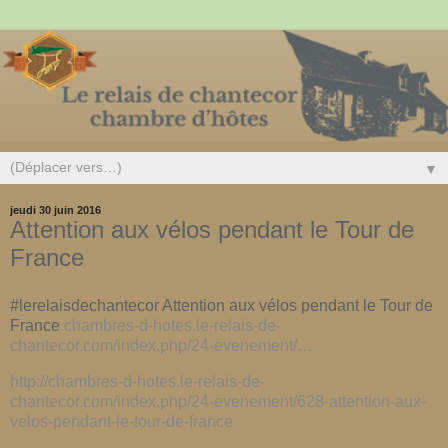
▼
jeudi 30 juin 2016
Attention aux vélos pendant le Tour de
France
#lerelaisdechantecor Attention aux vélos pendant le Tour de
France
chambres-d-hotes.le-relais-de-
chantecor.com/index.php/24-evenement/…
http://chambres-d-hotes.le-relais-de-
chantecor.com/index.php/24-evenement/628-attention-aux-
velos-pendant-le-tour-de-france